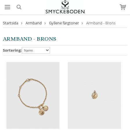
Startsida
Armband
Gyllene färgtoner
Armband - Brons
ARMBAND - BRONS
Sortering: