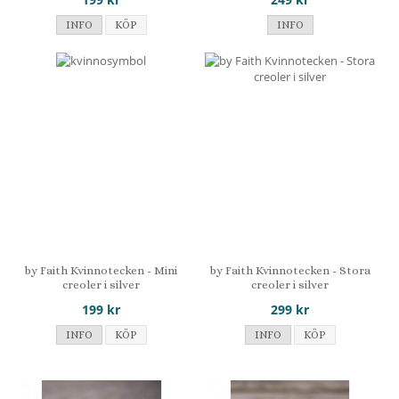
INFO
KÖP
INFO
by Faith Kvinnotecken - Mini
by Faith Kvinnotecken - Stora
creoler i silver
creoler i silver
199 kr
299 kr
INFO
KÖP
INFO
KÖP