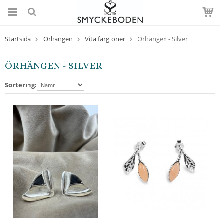
Startsida
Örhängen
Vita färgtoner
Örhängen - Silver
ÖRHÄNGEN - SILVER
Sortering: