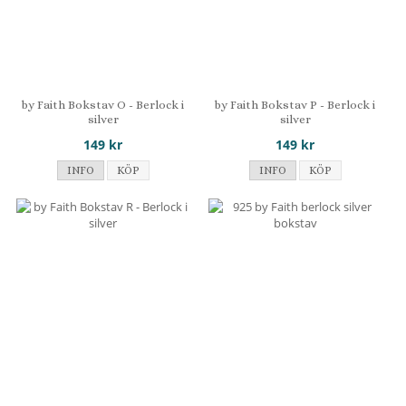
by Faith Bokstav O - Berlock i
by Faith Bokstav P - Berlock i
silver
silver
149 kr
149 kr
INFO
KÖP
INFO
KÖP