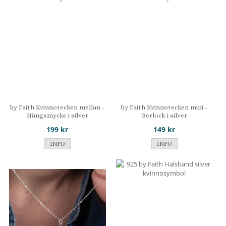
by Faith Kvinnotecken mellan -
by Faith Kvinnotecken mini -
Hängsmycke i silver
Berlock i silver
199 kr
149 kr
INFO
INFO