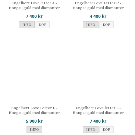
Engelbert Love letter A -
Engelbert Love Letter C -
Hänge i guld med diamanter
Hänge i guld med diamanter
7 400 kr
4 400 kr
INFO
KÖP
INFO
KÖP
Engelbert Love Letter E -
Engelbert Love letter L -
Hänge i guld med diamanter
Hänge i guld med diamanter
5 900 kr
7 400 kr
INFO
INFO
KÖP