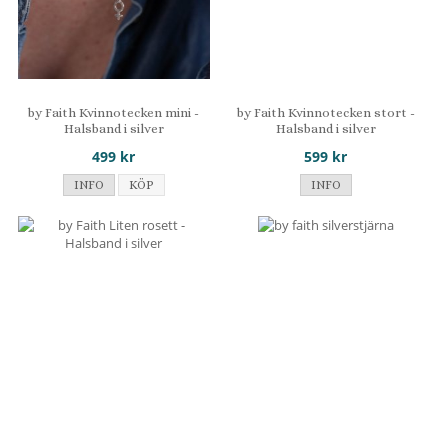
by Faith Kvinnotecken mini -
by Faith Kvinnotecken stort -
Halsband i silver
Halsband i silver
499 kr
599 kr
INFO
KÖP
INFO