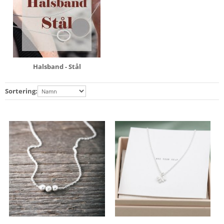
Halsband - Stål
Sortering: