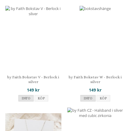
by Faith Bokstav V - Berlock i
by Faith Bokstav W - Berlock i
silver
silver
149 kr
149 kr
INFO
KÖP
INFO
KÖP