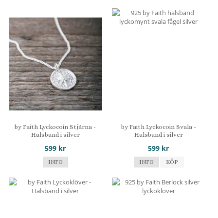
by Faith Lyckocoin Stjärna -
by Faith Lyckocoin Svala -
Halsband i silver
Halsband i silver
599 kr
599 kr
INFO
INFO
KÖP