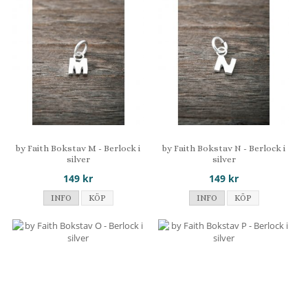
by Faith Bokstav M - Berlock i
by Faith Bokstav N - Berlock i
silver
silver
149 kr
149 kr
INFO
KÖP
INFO
KÖP