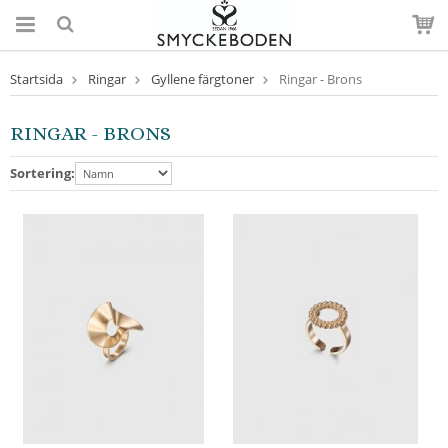
Startsida
Ringar
Gyllene färgtoner
Ringar - Brons
RINGAR - BRONS
Sortering: