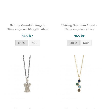
Heiring Guardian Angel -
Heiring Guardian Angel -
Hängsmycke i förgyllt silver
Hängsmycke i silver
965 kr
965 kr
INFO
KÖP
INFO
KÖP