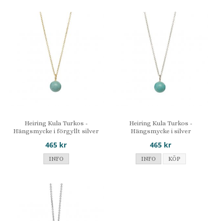
Heiring Kula Turkos -
Heiring Kula Turkos -
Hängsmycke i förgyllt silver
Hängsmycke i silver
465 kr
465 kr
INFO
INFO
KÖP