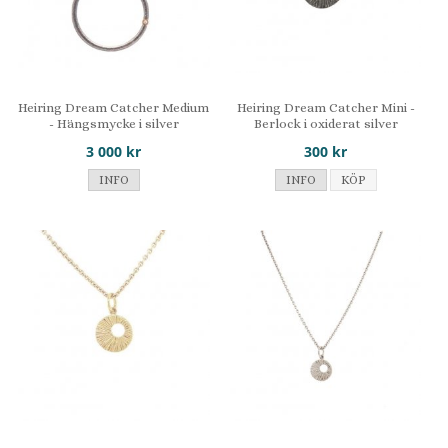
Heiring Dream Catcher Medium
Heiring Dream Catcher Mini -
- Hängsmycke i silver
Berlock i oxiderat silver
3 000 kr
300 kr
INFO
INFO
KÖP