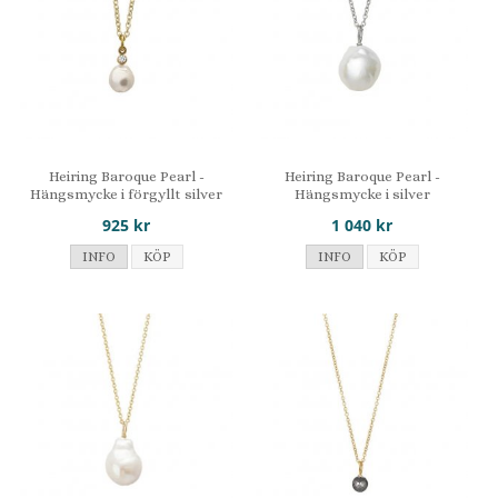
Heiring Baroque Pearl -
Heiring Baroque Pearl -
Hängsmycke i förgyllt silver
Hängsmycke i silver
925 kr
1 040 kr
INFO
KÖP
INFO
KÖP