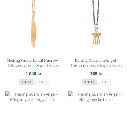
Heiring Grass Small Narrow -
Heiring Guardian Angel -
Hängsmycke i förgyllt silver
Hängsmycke i förgyllt silver
1 040 kr
965 kr
INFO
KÖP
INFO
KÖP