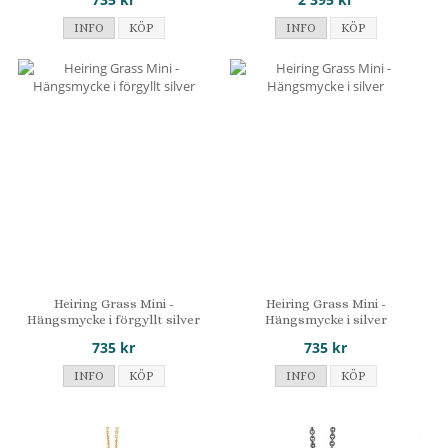
INFO
KÖP
INFO
KÖP
Heiring Grass Mini -
Heiring Grass Mini -
Hängsmycke i förgyllt silver
Hängsmycke i silver
735 kr
735 kr
INFO
KÖP
INFO
KÖP