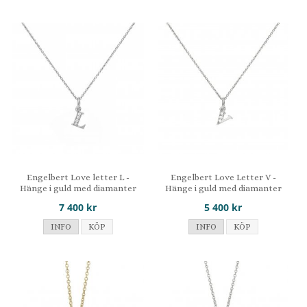
Engelbert Love letter L -
Engelbert Love Letter V -
Hänge i guld med diamanter
Hänge i guld med diamanter
7 400 kr
5 400 kr
INFO
KÖP
INFO
KÖP