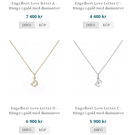
Engelbert Love letter A -
Engelbert Love Letter C -
Hänge i guld med diamanter
Hänge i guld med diamanter
7 400 kr
4 400 kr
INFO
KÖP
INFO
KÖP
Engelbert Love Letter D -
Engelbert Love Letter E -
Hänge i guld med diamanter
Hänge i guld med diamanter
6 900 kr
5 900 kr
INFO
KÖP
INFO