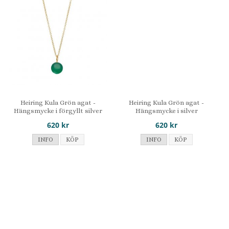
Heiring Kula Grön agat -
Heiring Kula Grön agat -
Hängsmycke i förgyllt silver
Hängsmycke i silver
620 kr
620 kr
INFO
KÖP
INFO
KÖP