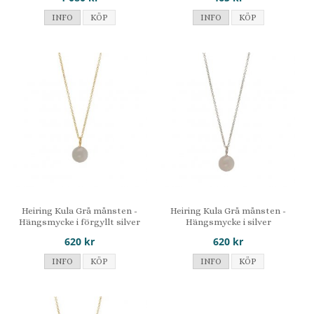
INFO
KÖP
INFO
KÖP
Heiring Kula Grå månsten -
Heiring Kula Grå månsten -
Hängsmycke i förgyllt silver
Hängsmycke i silver
620 kr
620 kr
INFO
KÖP
INFO
KÖP