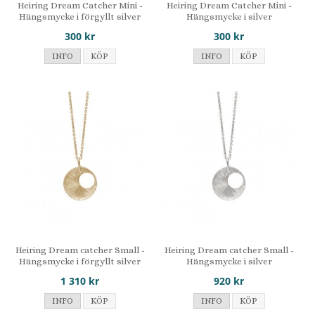
Heiring Dream Catcher Mini -
Heiring Dream Catcher Mini -
Hängsmycke i förgyllt silver
Hängsmycke i silver
300 kr
300 kr
INFO
KÖP
INFO
KÖP
Heiring Dream catcher Small -
Heiring Dream catcher Small -
Hängsmycke i förgyllt silver
Hängsmycke i silver
1 310 kr
920 kr
INFO
KÖP
INFO
KÖP