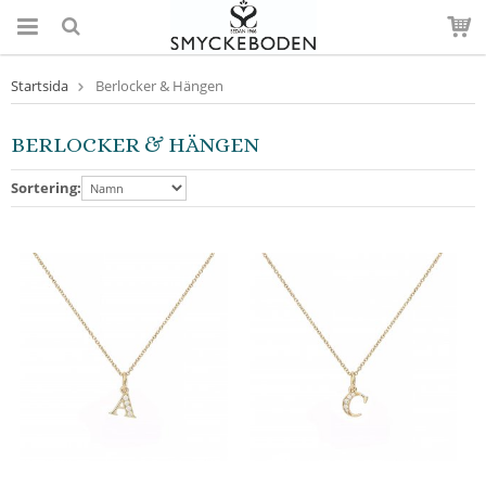
Startsida
Berlocker & Hängen
BERLOCKER & HÄNGEN
Sortering: