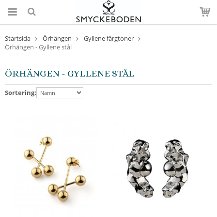
Startsida
Örhängen
Gyllene färgtoner
Örhängen - Gyllene stål
ÖRHÄNGEN - GYLLENE STÅL
Sortering: