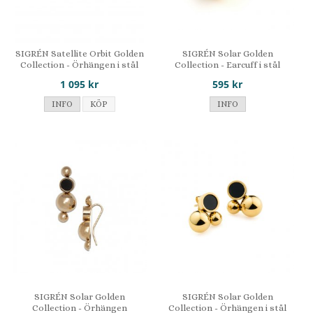
SIGRÉN Satellite Orbit Golden
SIGRÉN Solar Golden
Collection - Örhängen i stål
Collection - Earcuff i stål
1 095 kr
595 kr
INFO
KÖP
INFO
SIGRÉN Solar Golden
SIGRÉN Solar Golden
Collection - Örhängen
Collection - Örhängen i stål