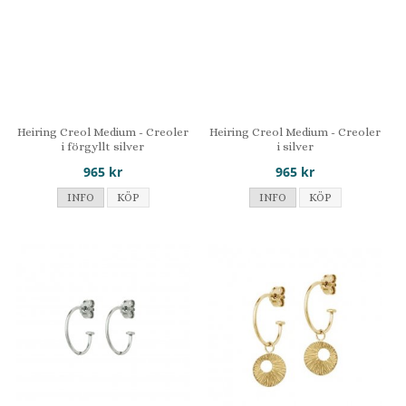
Heiring Creol Medium - Creoler
Heiring Creol Medium - Creoler
i förgyllt silver
i silver
965 kr
965 kr
INFO
KÖP
INFO
KÖP