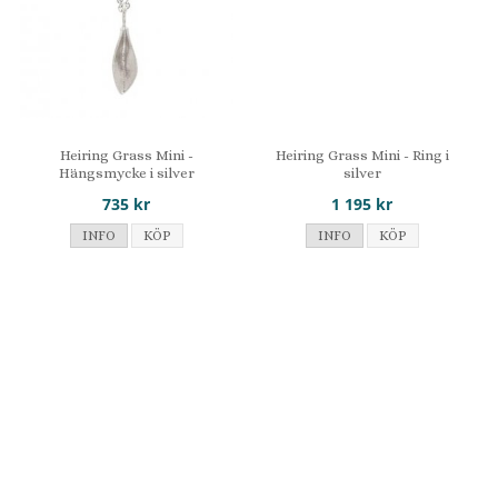
Heiring Grass Mini -
Heiring Grass Mini - Ring i
Hängsmycke i silver
silver
735 kr
1 195 kr
INFO
KÖP
INFO
KÖP