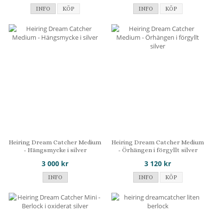
INFO
KÖP
INFO
KÖP
Heiring Dream Catcher Medium
Heiring Dream Catcher Medium
- Hängsmycke i silver
- Örhängen i förgyllt silver
3 000 kr
3 120 kr
INFO
INFO
KÖP