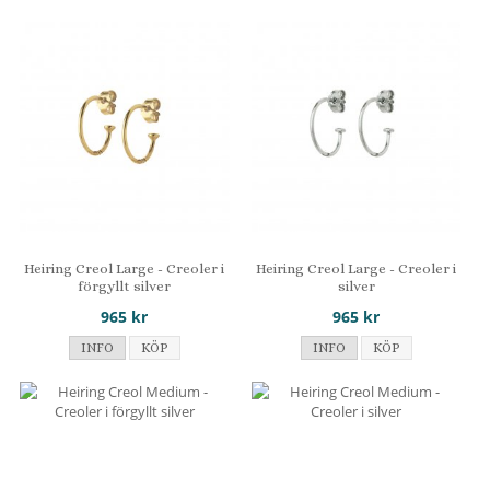
Heiring Creol Large - Creoler i
Heiring Creol Large - Creoler i
förgyllt silver
silver
965 kr
965 kr
INFO
KÖP
INFO
KÖP