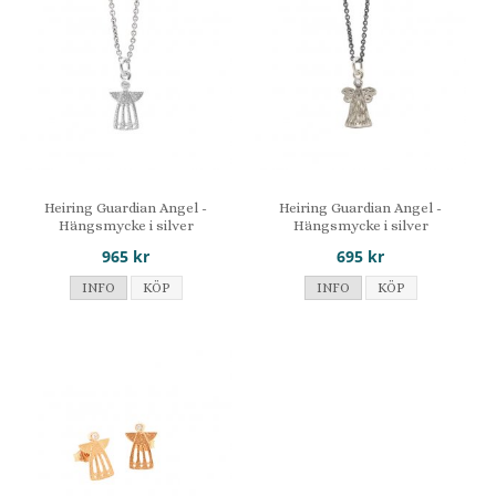
Heiring Guardian Angel -
Heiring Guardian Angel -
Hängsmycke i silver
Hängsmycke i silver
965 kr
695 kr
INFO
KÖP
INFO
KÖP