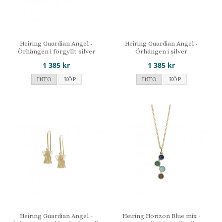
Heiring Guardian Angel -
Heiring Guardian Angel -
Örhängen i förgyllt silver
Örhängen i silver
1 385 kr
1 385 kr
INFO
KÖP
INFO
KÖP
Heiring Guardian Angel -
Heiring Horizon Blue mix -