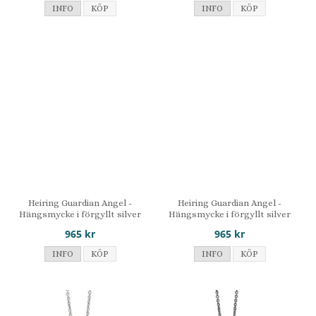
INFO
KÖP
INFO
KÖP
Heiring Guardian Angel -
Heiring Guardian Angel -
Hängsmycke i förgyllt silver
Hängsmycke i förgyllt silver
965 kr
965 kr
INFO
KÖP
INFO
KÖP