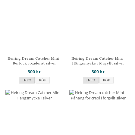
Heiring Dream Catcher Mini -
Heiring Dream Catcher Mini -
Berlock i oxiderat silver
Hängsmycke i förgyllt silver
300 kr
300 kr
INFO
KÖP
INFO
KÖP