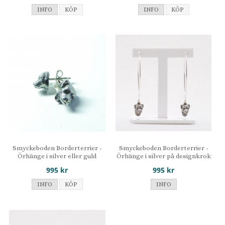
INFO
KÖP
INFO
KÖP
Smyckeboden Borderterrier -
Smyckeboden Borderterrier -
Örhänge i silver eller guld
Örhänge i silver på designkrok
995 kr
995 kr
INFO
KÖP
INFO