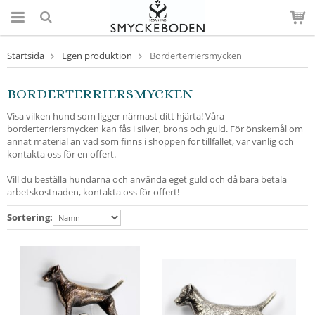
Startsida
Egen produktion
Borderterriersmycken
BORDERTERRIERSMYCKEN
Visa vilken hund som ligger närmast ditt hjärta! Våra
borderterriersmycken kan fås i silver, brons och guld. För önskemål om
annat material än vad som finns i shoppen för tillfället, var vänlig och
kontakta oss för en offert.
Vill du beställa hundarna och använda eget guld och då bara betala
arbetskostnaden, kontakta oss för offert!
Sortering: