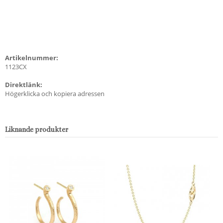
Artikelnummer:
1123CX
Direktlänk:
Högerklicka och kopiera adressen
Liknande produkter