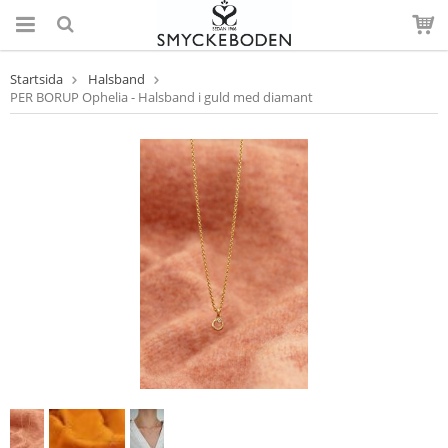
Startsida
Halsband
PER BORUP Ophelia - Halsband i guld med diamant