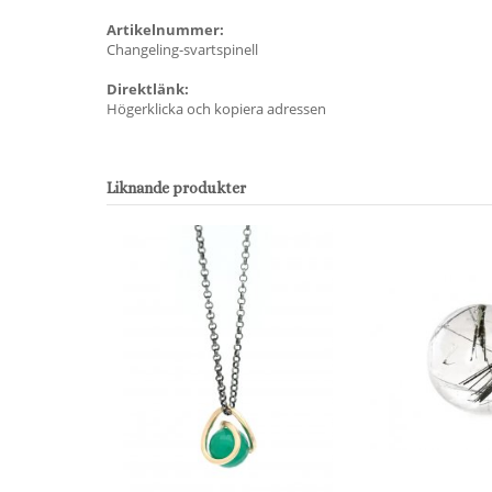
Artikelnummer:
Changeling-svartspinell
Direktlänk:
Högerklicka och kopiera adressen
Liknande produkter