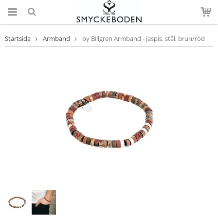
Startsida
Armband
by Billgren Armband - jaspis, stål, brun/röd