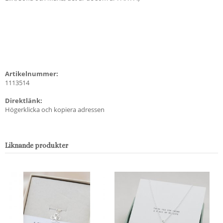
Artikelnummer:
1113514
Direktlänk:
Högerklicka och kopiera adressen
Liknande produkter