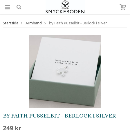
Startsida
Armband
by Faith Pusselbit - Berlock i silver
BY FAITH PUSSELBIT - BERLOCK I SILVER
249 kr