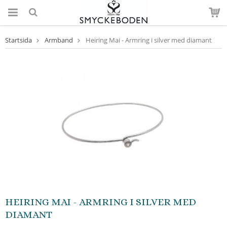
Startsida
Armband
Heiring Mai - Armring i silver med diamant
HEIRING MAI - ARMRING I SILVER MED
DIAMANT