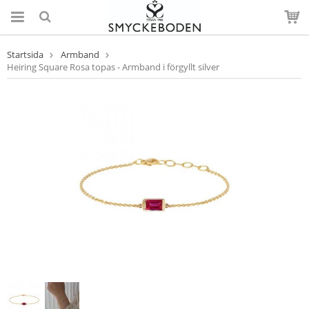
Startsida
Armband
Heiring Square Rosa topas - Armband i förgyllt silver