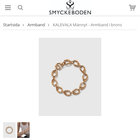
Startsida
Armband
KALEVALA Männyt - Armband i brons