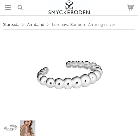
Startsida
Armband
Lumoava Bonbon - Armring i silver