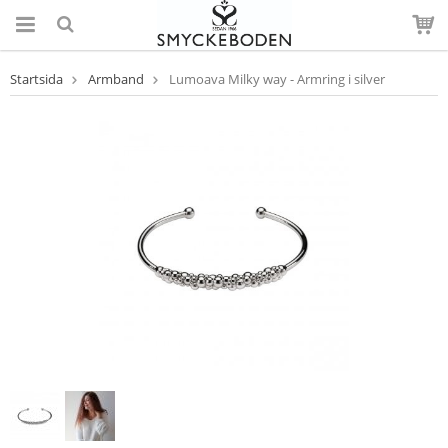
Startsida
Armband
Lumoava Milky way - Armring i silver