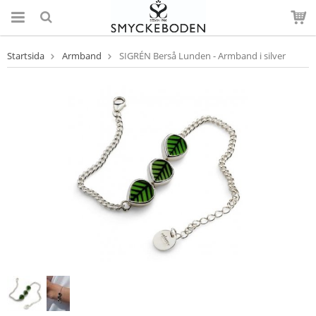
Startsida
Armband
SIGRÉN Berså Lunden - Armband i silver