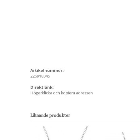
Artikelnummer:
226918345
Direktlänk:
Högerklicka och kopiera adressen
Liknande produkter