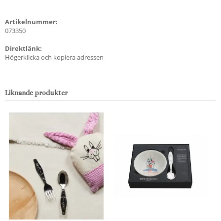
Artikelnummer:
073350
Direktlänk:
Högerklicka och kopiera adressen
Liknande produkter