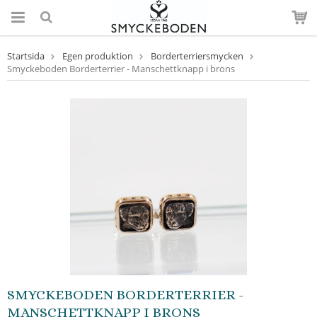
Startsida
Egen produktion
Borderterriersmycken
Smyckeboden Borderterrier - Manschettknapp i brons
SMYCKEBODEN BORDERTERRIER -
MANSCHETTKNAPP I BRONS