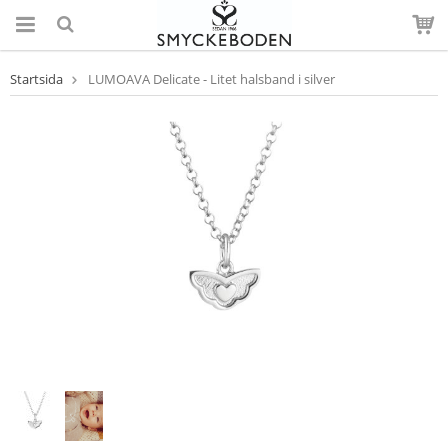
Startsida
LUMOAVA Delicate - Litet halsband i silver