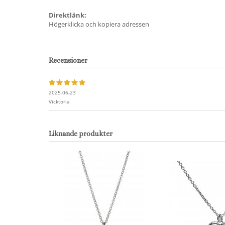
Direktlänk:
Högerklicka och kopiera adressen
Recensioner
2025-06-23
Vicktoria
Liknande produkter