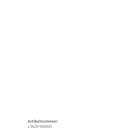
Artikelnummer:
L56201900000