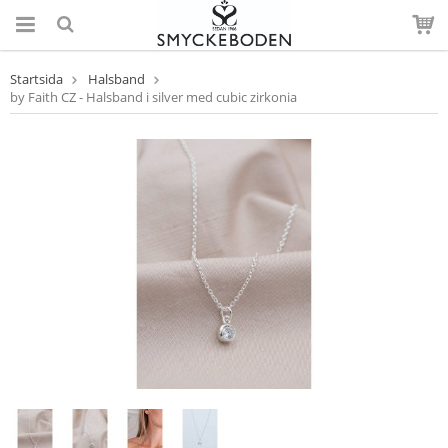
Startsida
Halsband
by Faith CZ - Halsband i silver med cubic zirkonia