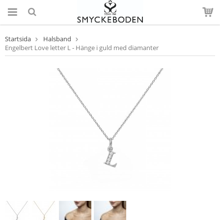
Startsida
Halsband
Engelbert Love letter L - Hänge i guld med diamanter