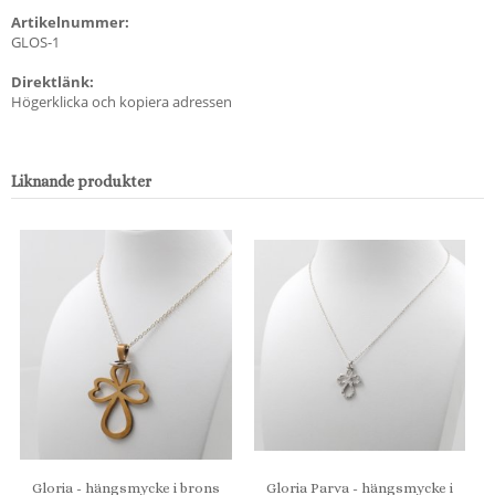
Artikelnummer:
GLOS-1
Direktlänk:
Högerklicka och kopiera adressen
Liknande produkter
Gloria - hängsmycke i brons
Gloria Parva - hängsmycke i