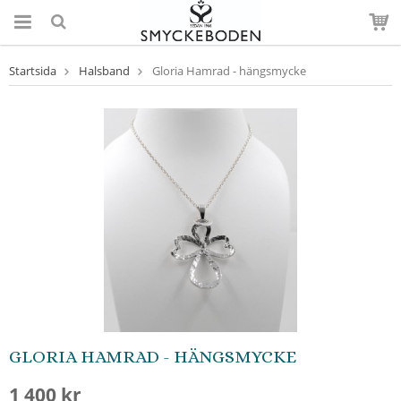
Startsida
Halsband
Gloria Hamrad - hängsmycke
GLORIA HAMRAD - HÄNGSMYCKE
1 400 kr