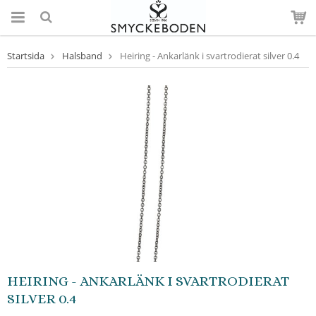
Startsida
Halsband
Heiring - Ankarlänk i svartrodierat silver 0.4
HEIRING - ANKARLÄNK I SVARTRODIERAT
SILVER 0.4