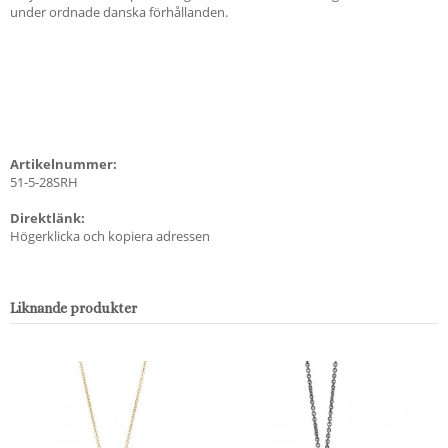
under ordnade danska förhållanden.
Artikelnummer:
51-5-28SRH
Direktlänk:
Högerklicka och kopiera adressen
Liknande produkter