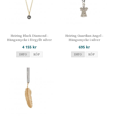
Heiring Black Diamond -
Heiring Guardian Angel -
Hängsmycke i förgyllt silver
Hängsmycke i silver
4 155 kr
695 kr
INFO
KÖP
INFO
KÖP