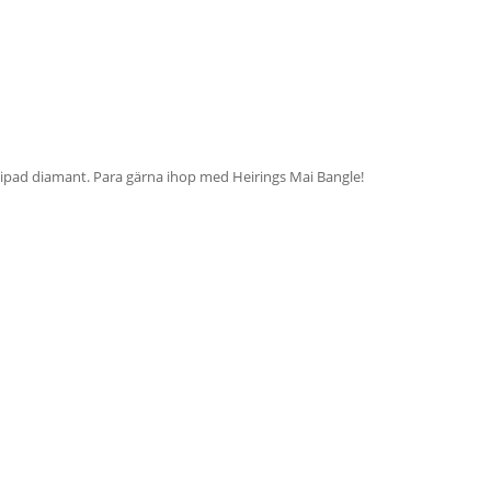
lipad diamant. Para gärna ihop med Heirings Mai Bangle!