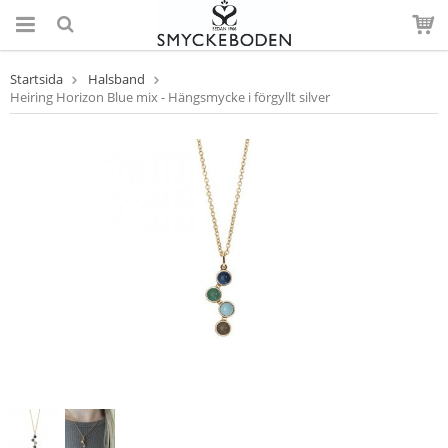
Startsida
Halsband
Heiring Horizon Blue mix - Hängsmycke i förgyllt silver