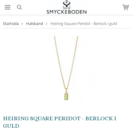
Startsida
Halsband
Heiring Square Peridot - Berlock i guld
HEIRING SQUARE PERIDOT - BERLOCK I
GULD