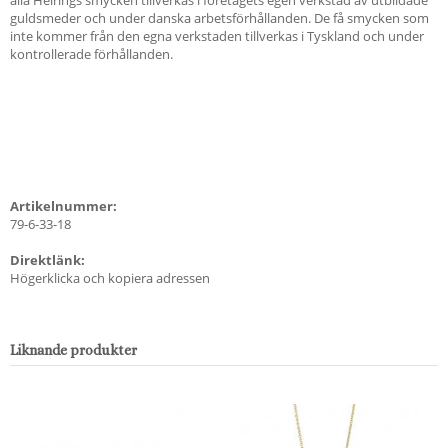
guldsmeder och under danska arbetsförhållanden. De få smycken som
inte kommer från den egna verkstaden tillverkas i Tyskland och under
kontrollerade förhållanden.
Artikelnummer:
79-6-33-18
Direktlänk:
Högerklicka och kopiera adressen
Liknande produkter