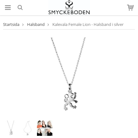
Startsida
Halsband
Kalevala Female Lion - Halsband i silver