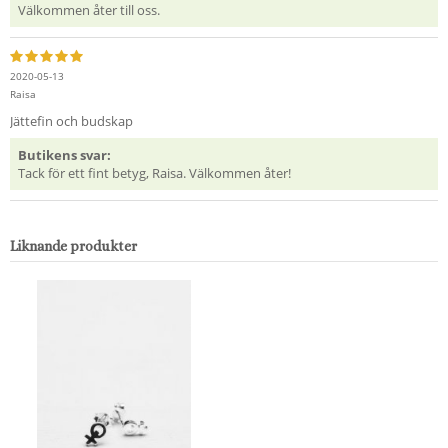
Välkommen åter till oss.
2020-05-13
Raisa
Jättefin och budskap
Butikens svar:
Tack för ett fint betyg, Raisa. Välkommen åter!
Liknande produkter