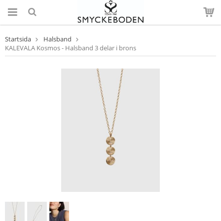
Startsida
Halsband
KALEVALA Kosmos - Halsband 3 delar i brons