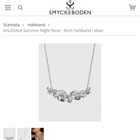
Startsida
Halsband
KALEVALA Summer Night Rose - Stort halsband i silver