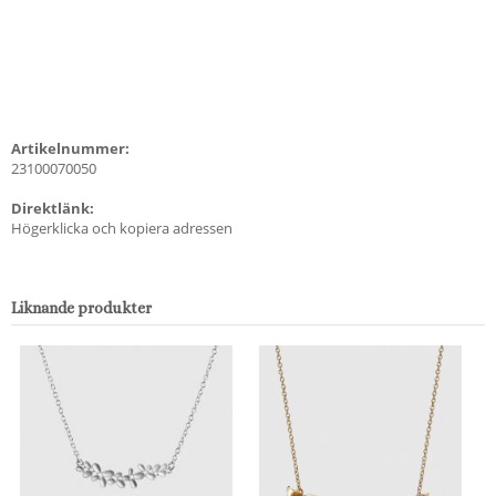
Artikelnummer:
23100070050
Direktlänk:
Högerklicka och kopiera adressen
Liknande produkter