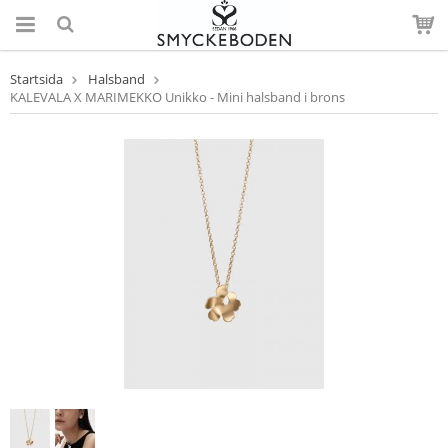
Startsida
Halsband
KALEVALA X MARIMEKKO Unikko - Mini halsband i brons