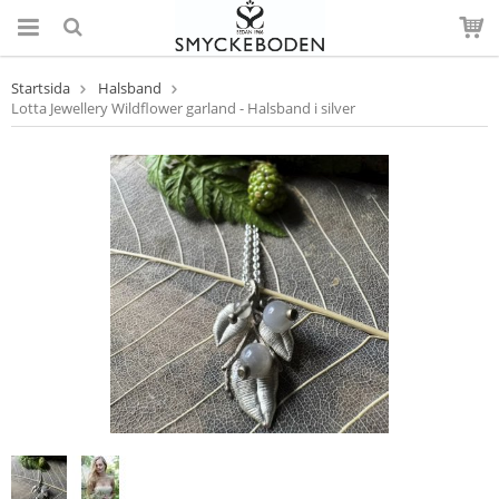
Startsida
Halsband
Lotta Jewellery Wildflower garland - Halsband i silver