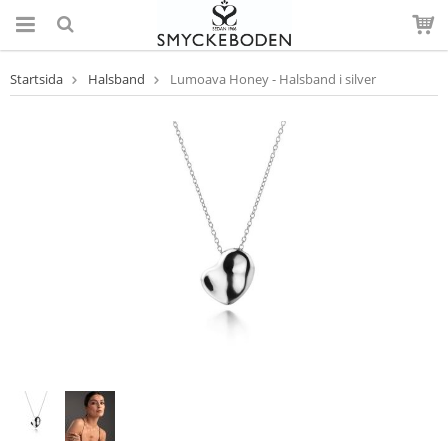
Startsida
Halsband
Lumoava Honey - Halsband i silver