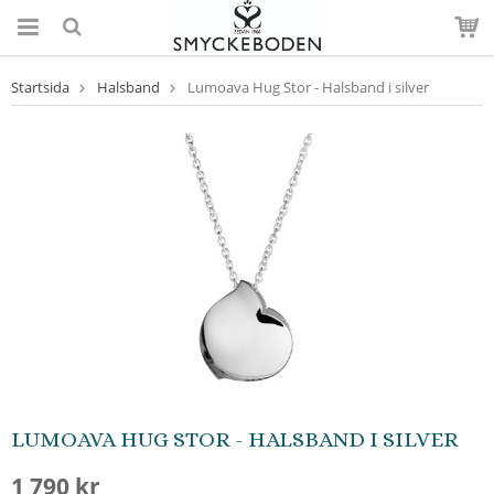
Startsida
Halsband
Lumoava Hug Stor - Halsband i silver
LUMOAVA HUG STOR - HALSBAND I SILVER
1 790 kr