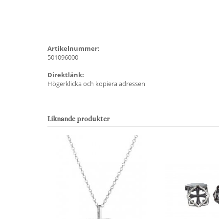
Artikelnummer:
501096000
Direktlänk:
Högerklicka och kopiera adressen
Liknande produkter