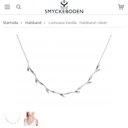
Startsida
Halsband
Lumoava Vanilla - Halsband i silver