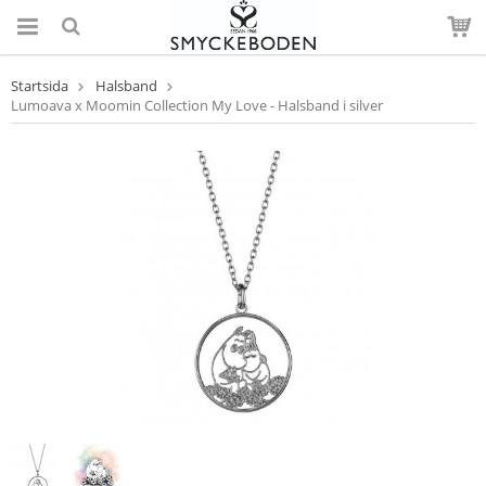
Startsida
Halsband
Lumoava x Moomin Collection My Love - Halsband i silver