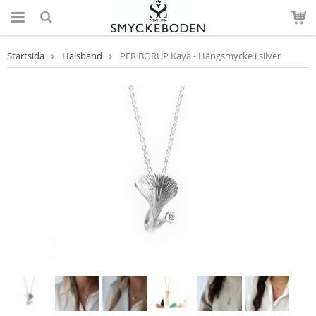
Startsida
Halsband
PER BORUP Kaya - Hängsmycke i silver