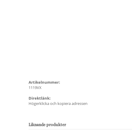
Artikelnummer:
1119VX
Direktlänk:
Högerklicka och kopiera adressen
Liknande produkter