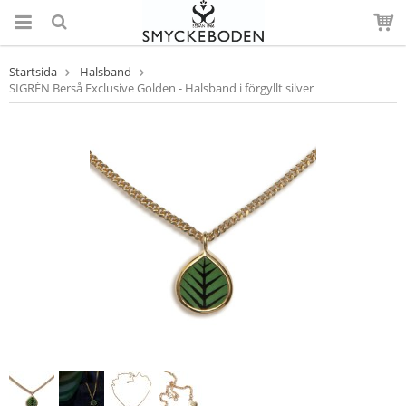
Startsida
Halsband
SIGRÉN Berså Exclusive Golden - Halsband i förgyllt silver