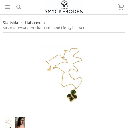
Startsida
Halsband
SIGRÉN Berså Grönska - Halsband i förgyllt silver