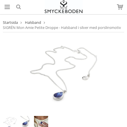
Startsida
Halsband
SIGRÉN Mon Amie Petite Droppe - Halsband i silver med porslinsmotiv