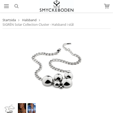
Startsida
Halsband
SIGRÉN Solar Collection Cluster - Halsband i stål