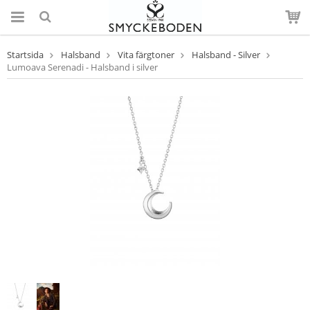
Startsida
Halsband
Vita färgtoner
Halsband - Silver
Lumoava Serenadi - Halsband i silver