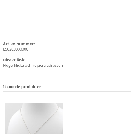
Artikelnummer:
L56203000000
Direktlänk:
Högerklicka och kopiera adressen
Liknande produkter