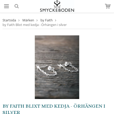
Startsida
Märken
by Faith
by Faith Blixt med kedja - Örhängen i silver
BY FAITH BLIXT MED KEDJA - ÖRHÄNGEN I
SILVER