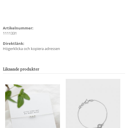
Artikelnummer:
1111331
Direktlänk:
Högerklicka och kopiera adressen
Liknande produkter