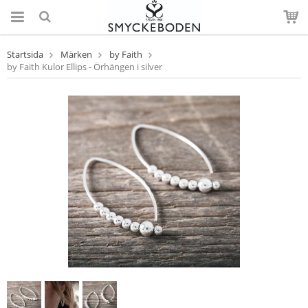
Startsida
Märken
by Faith
by Faith Kulor Ellips - Örhängen i silver