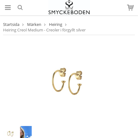
Startsida
Märken
Heiring
Heiring Creol Medium - Creoler i förgyllt silver